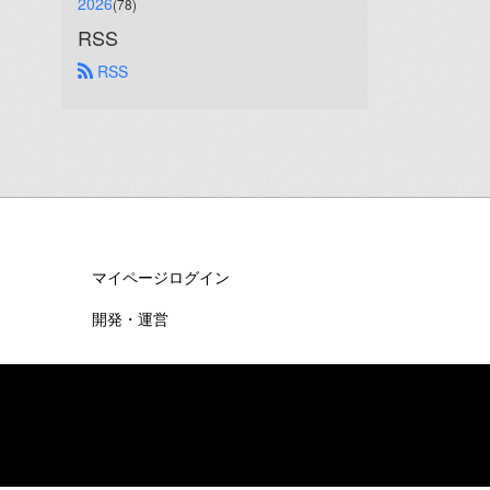
2026
(78)
RSS
 RSS
マイページログイン
開発・運営