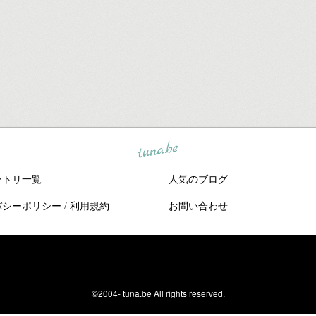
tuna.be
ントリ一覧
人気のブログ
バシーポリシー
/
利用規約
お問い合わせ
©2004-
tuna.be
All rights reserved.