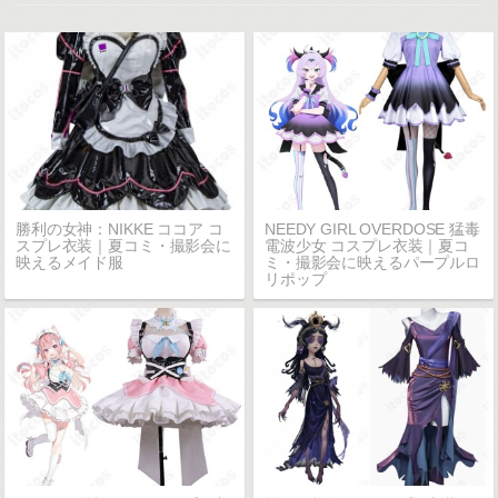
勝利の女神：NIKKE ココア コ
NEEDY GIRL OVERDOSE 猛毒
スプレ衣装｜夏コミ・撮影会に
電波少女 コスプレ衣装｜夏コ
映えるメイド服
ミ・撮影会に映えるパープルロ
リポップ