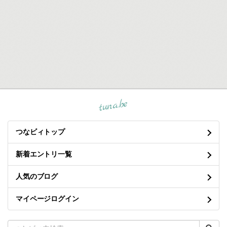
tuna.be
つなビィトップ
新着エントリ一覧
人気のブログ
マイページログイン