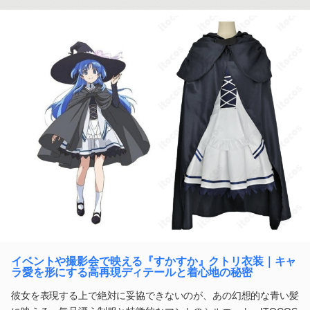
イベントや撮影会で映える『すかすか』クトリ衣装｜キャ
ラ愛を形にする高再現ディテールと着心地の秘密
彼女を表現する上で絶対に妥協できないのが、あの幻想的な青い髪