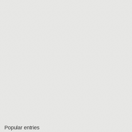
Popular entries