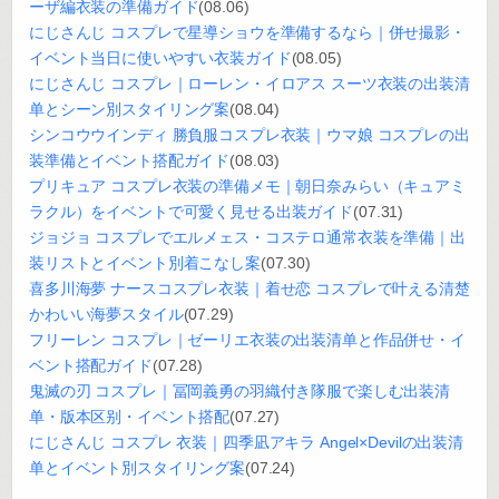
ーザ編衣装の準備ガイド
(08.06)
にじさんじ コスプレで星導ショウを準備するなら｜併せ撮影・
イベント当日に使いやすい衣装ガイド
(08.05)
にじさんじ コスプレ｜ローレン・イロアス スーツ衣装の出装清
单とシーン別スタイリング案
(08.04)
シンコウウインディ 勝負服コスプレ衣装｜ウマ娘 コスプレの出
装準備とイベント搭配ガイド
(08.03)
プリキュア コスプレ衣装の準備メモ｜朝日奈みらい（キュアミ
ラクル）をイベントで可愛く見せる出装ガイド
(07.31)
ジョジョ コスプレでエルメェス・コステロ通常衣装を準備｜出
装リストとイベント別着こなし案
(07.30)
喜多川海夢 ナースコスプレ衣装｜着せ恋 コスプレで叶える清楚
かわいい海夢スタイル
(07.29)
フリーレン コスプレ｜ゼーリエ衣装の出装清单と作品併せ・イ
ベント搭配ガイド
(07.28)
鬼滅の刃 コスプレ｜冨岡義勇の羽織付き隊服で楽しむ出装清
单・版本区别・イベント搭配
(07.27)
にじさんじ コスプレ 衣装｜四季凪アキラ Angel×Devilの出装清
单とイベント別スタイリング案
(07.24)