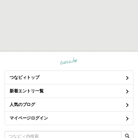
tuna.be
つなビィトップ
新着エントリ一覧
人気のブログ
マイページログイン