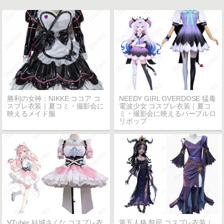
勝利の女神：NIKKE ココア コ
NEEDY GIRL OVERDOSE 猛毒
スプレ衣装｜夏コミ・撮影会に
電波少女 コスプレ衣装｜夏コ
映えるメイド服
ミ・撮影会に映えるパープルロ
リポップ
VTuber 結城さくな コスプレ衣
第五人格 祭司 コスプレ衣装｜