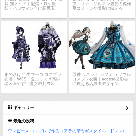
装 猫メイド｜配信・ロケ撮
フィオナ・ジルマン虚妄の傑作
影・ハロウィン向け高再現
夏コミ・ロケ撮影に映える
まのさば 宝生マーゴ コスプレ
原神 リネット カフェ in ソウル
衣装｜WCS・夏コミ向け高再
コスプレ衣装｜acosta!撮影会
現＆着やすい魔女裁判衣装
に映える店員風デザイン
ギャラリー
最近の投稿
ワンピース コスプレで作るコアラの革命軍スタイル｜ドレスロ