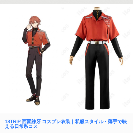
18TRIP 西園練牙 コスプレ衣装｜私服スタイル・薄手で映
える日常系コス